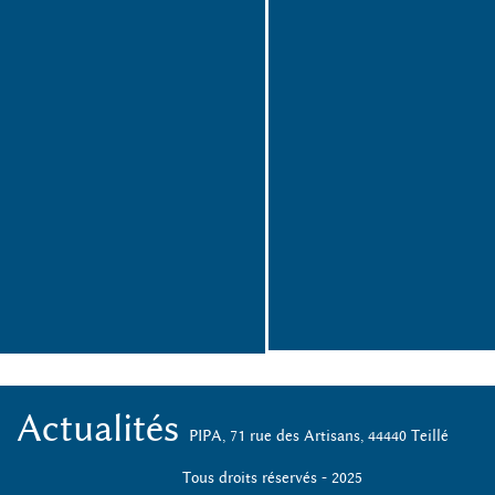
Actualités
PIPA, 71 rue des Artisans, 44440 Teillé
Tous droits réservés - 2025