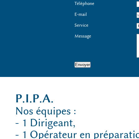
Téléphone
E-mail
Service
Message
P.I.P.A.
Nos équipes :
- 1 Dirigeant,
- 1 Opérateur en préparati