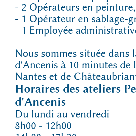
- 2 Opérateurs en peinture,
- 1 Opérateur en sablage-gr
- 1 Employée administrativ
Nous sommes située dans l
d'Ancenis à 10 minutes de 
Nantes et de Châteaubrian
Horaires des ateliers P
d'Ancenis
Du lundi au vendredi
8h00 - 12h00