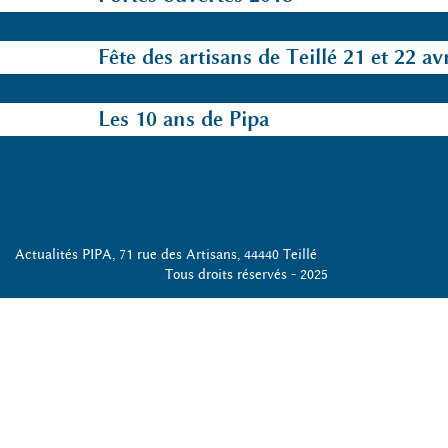
Fête des artisans de Teillé 21 et 22 av
Les 10 ans de Pipa
Actualités
PIPA, 71 rue des Artisans, 44440 Teillé
Tous droits réservés - 2025