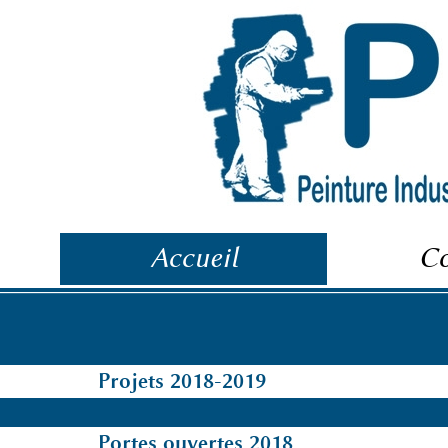
Accueil
Co
Projets 2018-2019
Portes ouvertes 2018